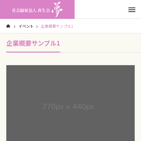
イベント
企業概要サンプル1
企業概要サンプル1