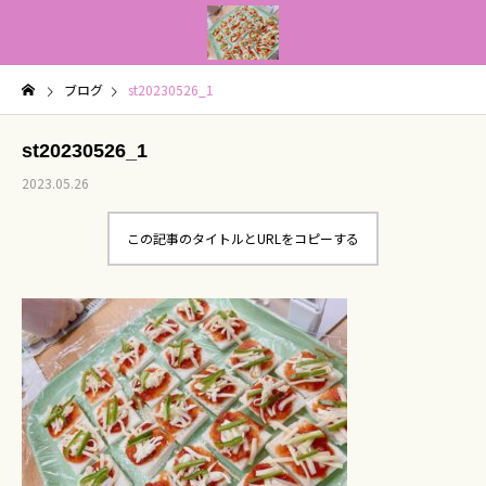
ブログ
st20230526_1
st20230526_1
2023.05.26
この記事のタイトルとURLをコピーする