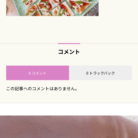
コメント
0 コメント
0 トラックバック
この記事へのコメントはありません。