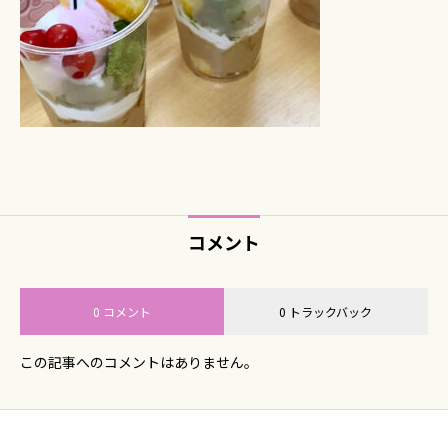
コメント
0 コメント
0 トラックバック
この記事へのコメントはありません。