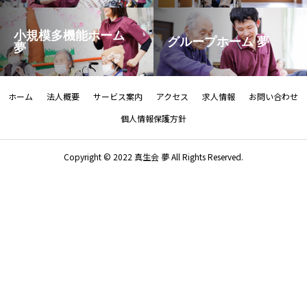
小規模多機能ホーム
グループホーム 夢
夢
ホーム
法人概要
サービス案内
アクセス
求人情報
お問い合わせ
個人情報保護方針
Copyright © 2022 真生会 夢 All Rights Reserved.