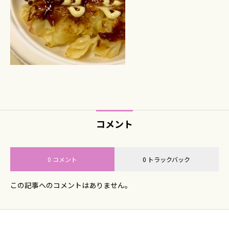
コメント
0 コメント
0 トラックバック
この記事へのコメントはありません。