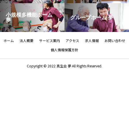
小規模多機能ホーム
グループホーム 夢
夢
ホーム
法人概要
サービス案内
アクセス
求人情報
お問い合わせ
個人情報保護方針
Copyright © 2022 真生会 夢 All Rights Reserved.