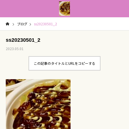
ブログ
ss20230501_2
ss20230501_2
2023.05.01
この記事のタイトルとURLをコピーする