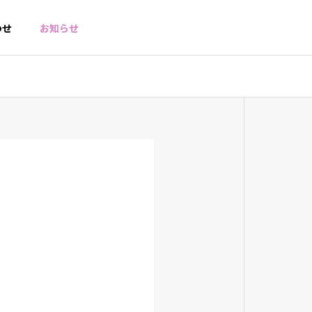
わせ
お知らせ