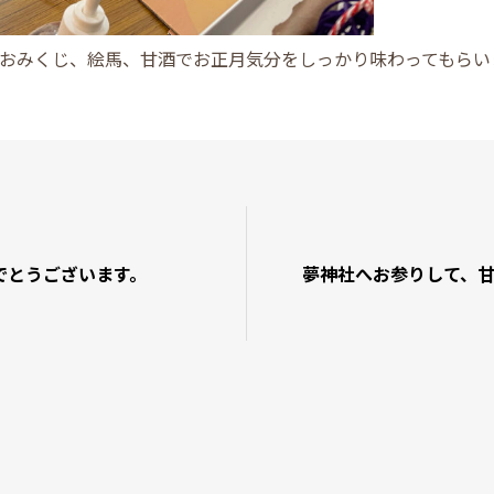
おみくじ、絵馬、甘酒でお正月気分をしっかり味わってもらい
でとうございます。
夢神社へお参りして、