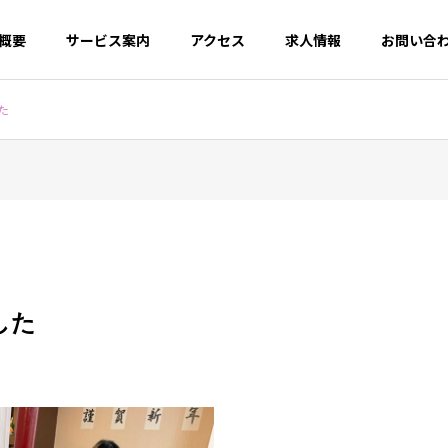
概要
サービス案内
アクセス
求人情報
お問い合
た
した