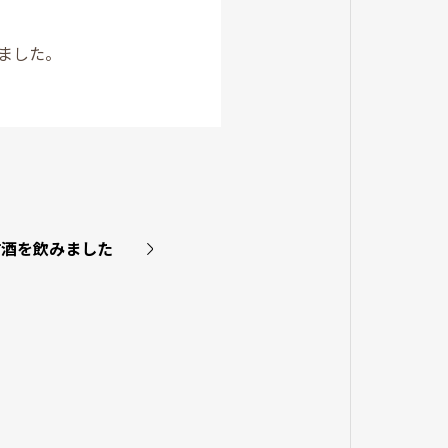
ました。
甘酒を飲みました