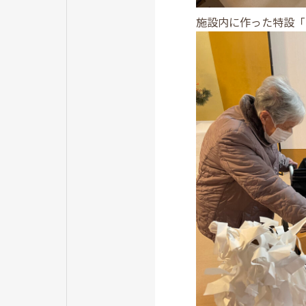
施設内に作った特設「