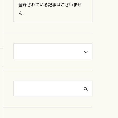
登録されている記事はございませ
ん。