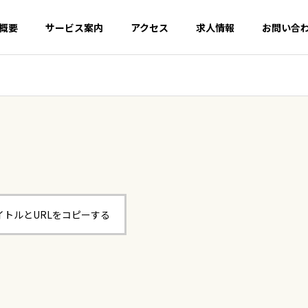
概要
サービス案内
アクセス
求人情報
お問い合
イトルとURLをコピーする