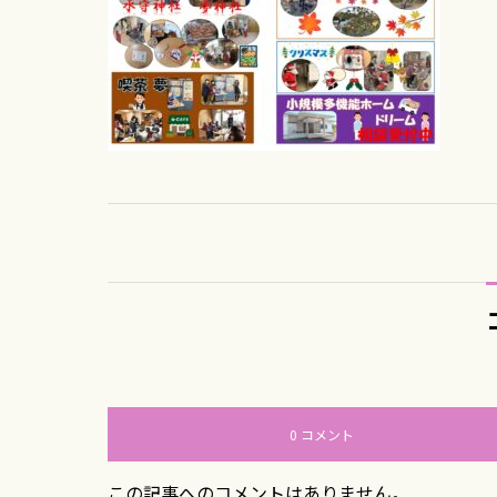
0 コメント
この記事へのコメントはありません。