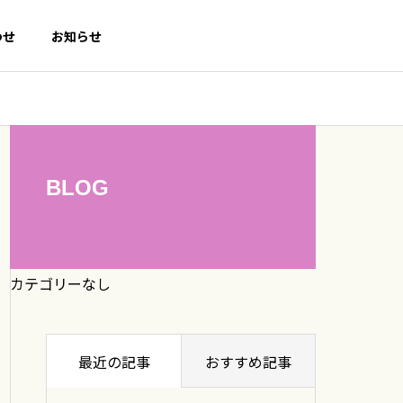
わせ
お知らせ
BLOG
サブタイトル
カテゴリーなし
最近の記事
おすすめ記事