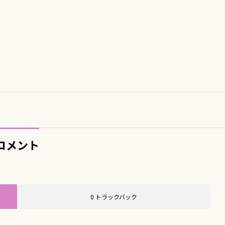
コメント
0 トラックバック