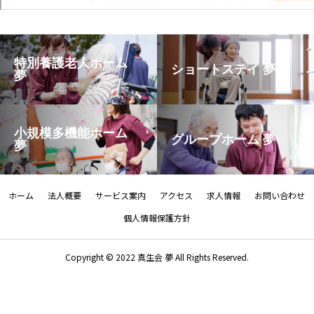
特別養護老人ホーム
ショートステイ 夢
夢
小規模多機能ホーム
グループホーム 夢
夢
ホーム
法人概要
サービス案内
アクセス
求人情報
お問い合わせ
個人情報保護方針
Copyright © 2022 真生会 夢 All Rights Reserved.