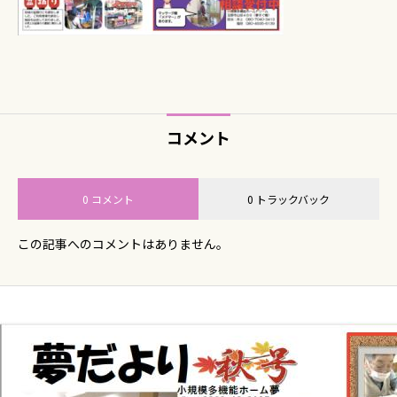
コメント
0 コメント
0 トラックバック
この記事へのコメントはありません。