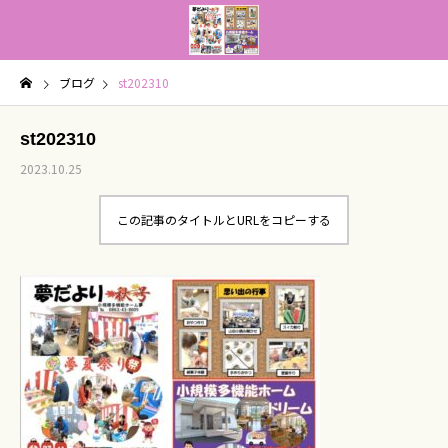
ブログ
st202310
st202310
2023.10.25
この記事のタイトルとURLをコピーする