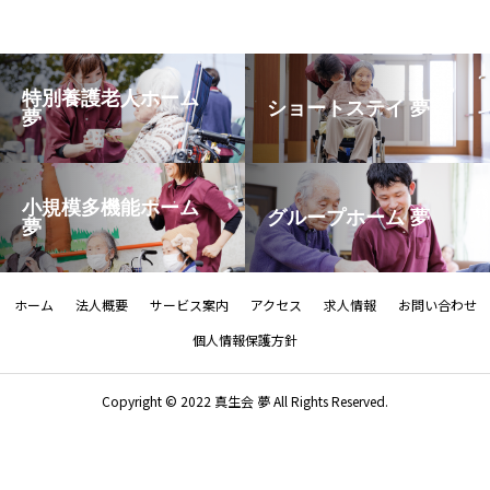
特別養護老人ホーム
ショートステイ 夢
夢
小規模多機能ホーム
グループホーム 夢
夢
ホーム
法人概要
サービス案内
アクセス
求人情報
お問い合わせ
個人情報保護方針
Copyright © 2022 真生会 夢 All Rights Reserved.