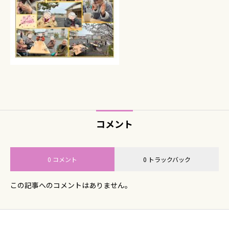
コメント
0 コメント
0 トラックバック
この記事へのコメントはありません。