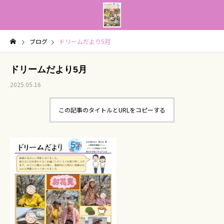
ブログ
ドリームだより5月
ドリームだより5月
2025.05.16
この記事のタイトルとURLをコピーする