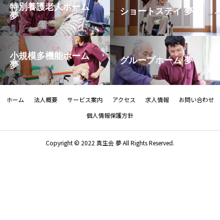
特別養護老人ホーム
ショートステイ 夢
夢
小規模多機能ホーム
グループホーム 夢
夢
ホーム
法人概要
サービス案内
アクセス
求人情報
お問い合わせ
個人情報保護方針
Copyright © 2022 真生会 夢 All Rights Reserved.