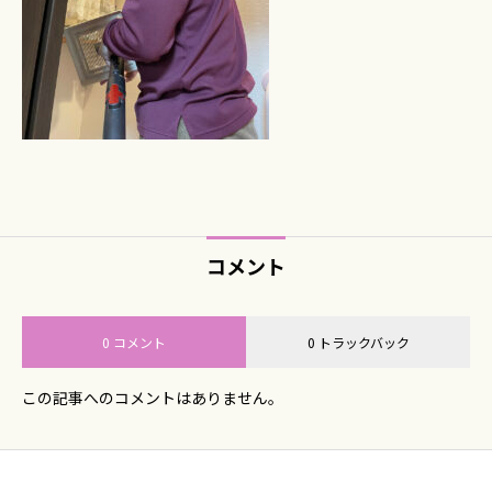
コメント
0 コメント
0 トラックバック
この記事へのコメントはありません。