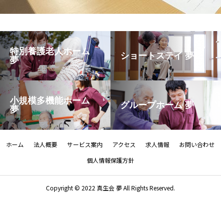
特別養護老人ホーム
ショートステイ 夢
夢
小規模多機能ホーム
グループホーム 夢
夢
ホーム
法人概要
サービス案内
アクセス
求人情報
お問い合わせ
個人情報保護方針
Copyright © 2022 真生会 夢 All Rights Reserved.