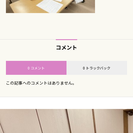
コメント
0 コメント
0 トラックバック
この記事へのコメントはありません。