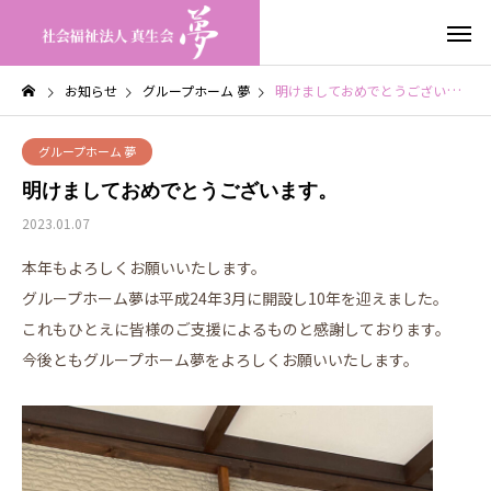
お知らせ
グループホーム 夢
明けましておめでとうございます。
グループホーム 夢
明けましておめでとうございます。
2023.01.07
本年もよろしくお願いいたします。
グループホーム夢は平成24年3月に開設し10年を迎えました。
これもひとえに皆様のご支援によるものと感謝しております。
今後ともグループホーム夢をよろしくお願いいたします。