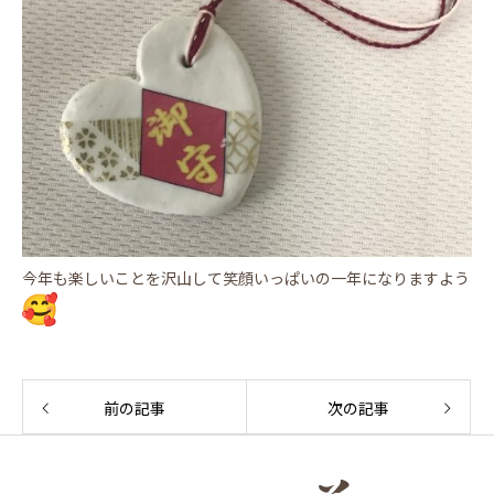
今年も楽しいことを沢山して笑顔いっぱいの一年になりますよう
前の記事
次の記事