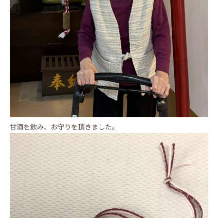
甘酒を飲み、お守りを頂きました。