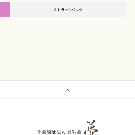
0 トラックバック