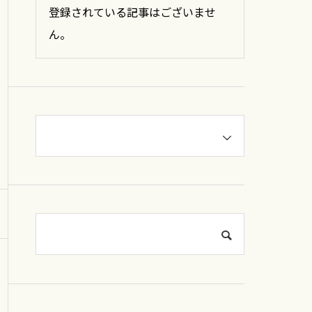
登録されている記事はございませ
ん。