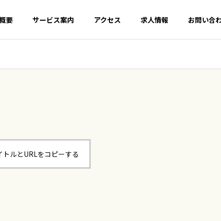
概要
サービス案内
アクセス
求人情報
お問い合
イトルとURLをコピーする