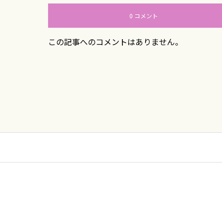
0 コメント
この記事へのコメントはありません。