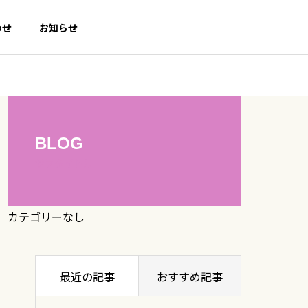
わせ
お知らせ
BLOG
サブタイトル
カテゴリーなし
最近の記事
おすすめ記事