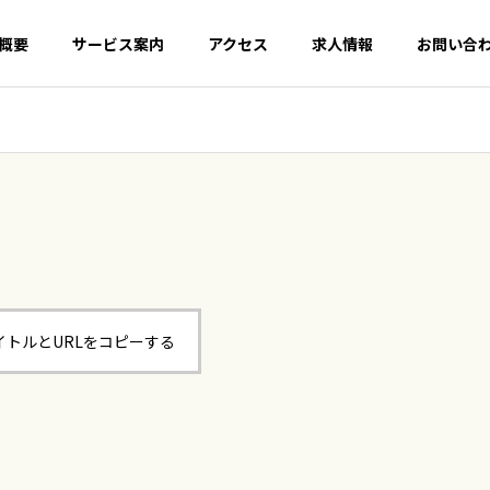
概要
サービス案内
アクセス
求人情報
お問い合
イトルとURLをコピーする