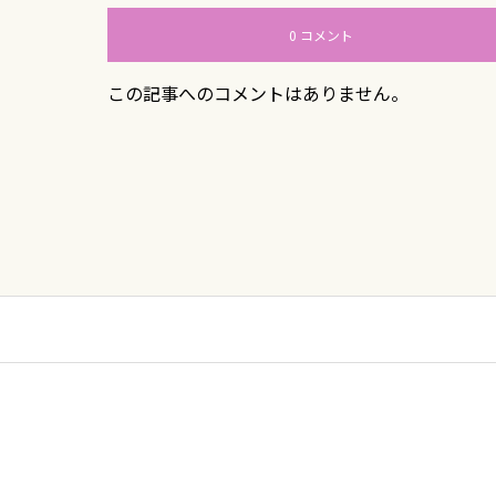
0 コメント
この記事へのコメントはありません。