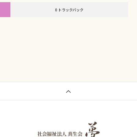
0 トラックバック