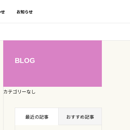
わせ
お知らせ
BLOG
サブタイトル
カテゴリーなし
最近の記事
おすすめ記事