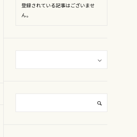
登録されている記事はございませ
ん。