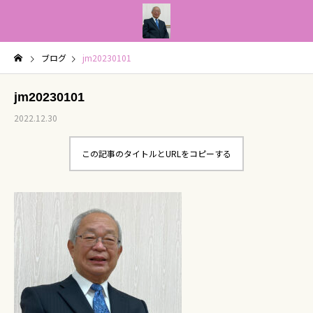
ブログ
jm20230101
jm20230101
2022.12.30
この記事のタイトルとURLをコピーする