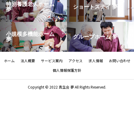
特別養護老人ホーム
ショートステイ 夢
夢
小規模多機能ホーム
グループホーム 夢
夢
ホーム
法人概要
サービス案内
アクセス
求人情報
お問い合わせ
個人情報保護方針
Copyright © 2022 真生会 夢 All Rights Reserved.