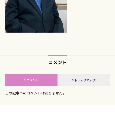
コメント
0 コメント
0 トラックバック
この記事へのコメントはありません。