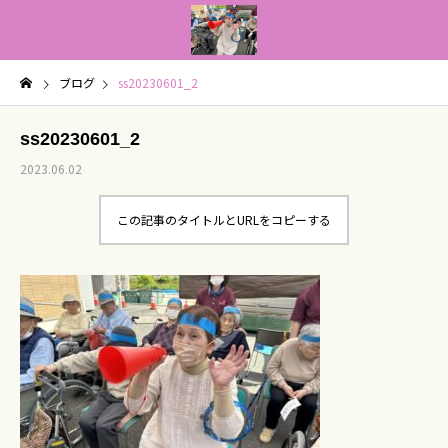
ブログ
ss20230601_2
ss20230601_2
2023.06.02
この記事のタイトルとURLをコピーする