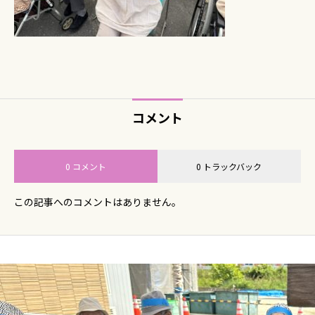
コメント
0 コメント
0 トラックバック
この記事へのコメントはありません。