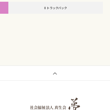
0 トラックバック