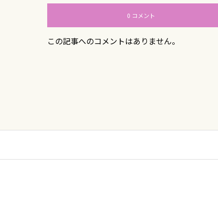
0 コメント
この記事へのコメントはありません。