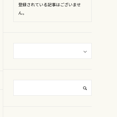
登録されている記事はございませ
ん。