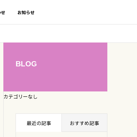
わせ
お知らせ
BLOG
サブタイトル
カテゴリーなし
最近の記事
おすすめ記事