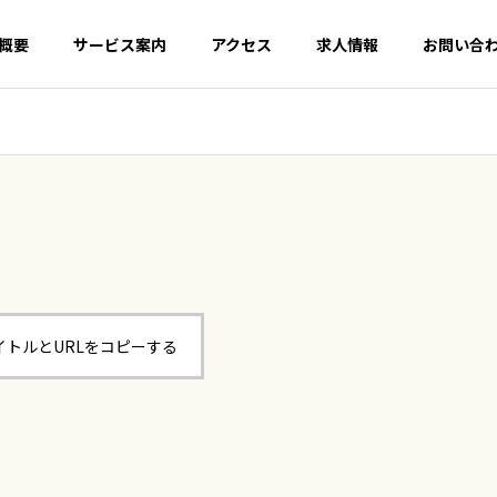
概要
サービス案内
アクセス
求人情報
お問い合
イトルとURLをコピーする