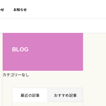
わせ
お知らせ
BLOG
サブタイトル
カテゴリーなし
最近の記事
おすすめ記事