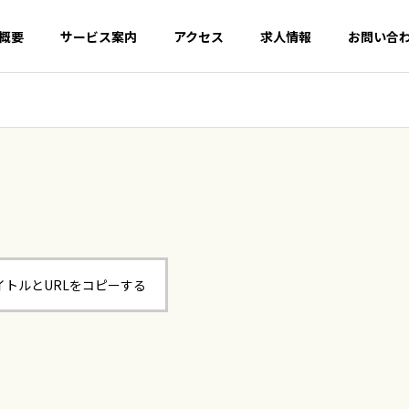
概要
サービス案内
アクセス
求人情報
お問い合
イトルとURLをコピーする