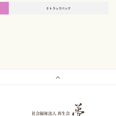
0 トラックバック