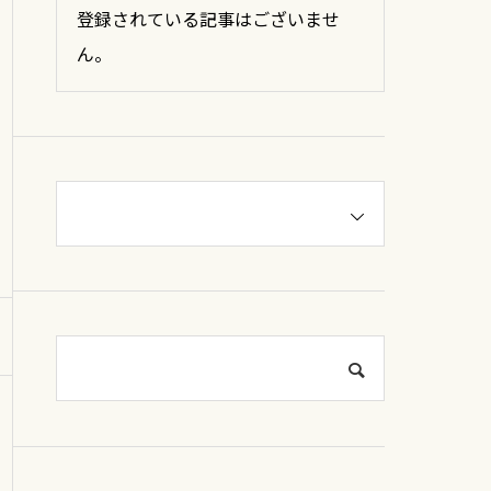
登録されている記事はございませ
ん。