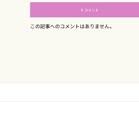
0 コメント
この記事へのコメントはありません。