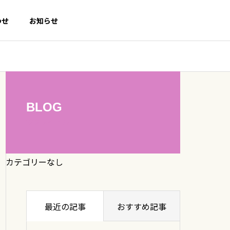
わせ
お知らせ
BLOG
サブタイトル
カテゴリーなし
最近の記事
おすすめ記事