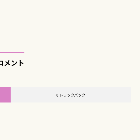
コメント
0 トラックバック