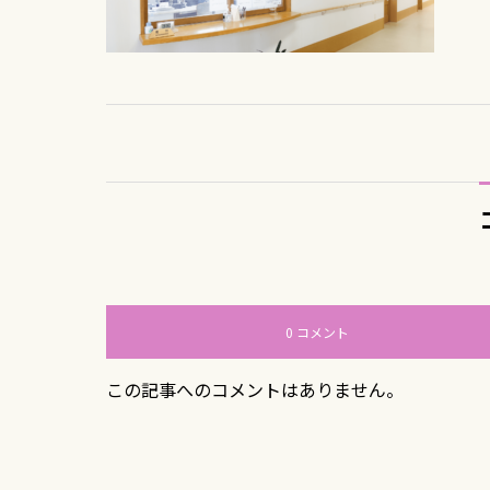
0 コメント
この記事へのコメントはありません。