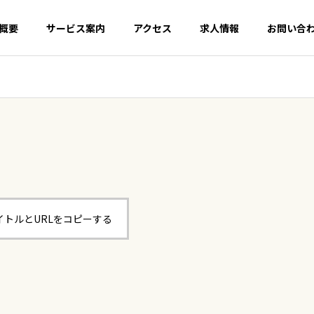
概要
サービス案内
アクセス
求人情報
お問い合
イトルとURLをコピーする