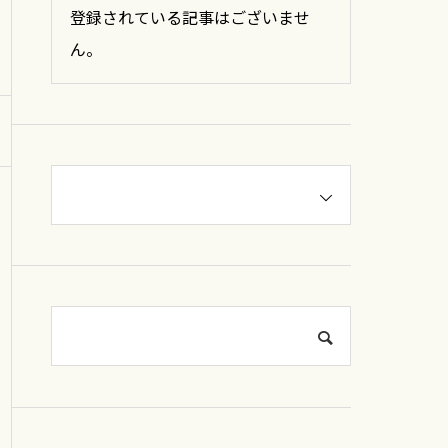
登録されている記事はございませ
ん。